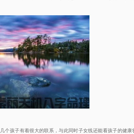
个孩子有着很大的联系，与此同时子女线还能看孩子的健康