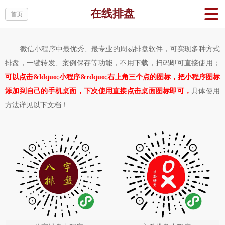
在线排盘
首页
微信小程序中最优秀、最专业的周易排盘软件，可实现多种方式
排盘，一键转发、案例保存等功能，不用下载，扫码即可直接使用；
可以点击&ldquo;小程序&rdquo;右上角三个点的图标，把小程序图标
添加到自己的手机桌面，下次使用直接点击桌面图标即可，
具体使用
方法详见以下文档！