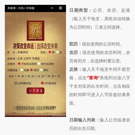
日期类型：
公历、农历、反推
（输入天干地支，系统自动转换
为公历时间）三者之间选择。
阳历：
现在使用的公历时间。
农历：
现在使用的农历时间，农
历有闰月，在选择时要注意。
反推：
输入天干地支中间不留空
格，点击
”查询“
系统列出该八字
干支对应的出生时间，点击相应
的时间即可进入八字排盘结果界
面。
日期输入列表：
输入公历或者农
历的出生日期。