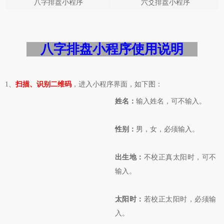
八字排盘小程序
六爻排盘小程序
八字排盘小程序使用说明
1、
扫描、识别二维码
，进入小程序界面，如下图：
姓名：
输入姓名，可不输入。
性别：
男，女，必须输入。
出生地：
不校正真太阳时，可不
输入。
太阳时：
若校正太阳时，必须输
入。