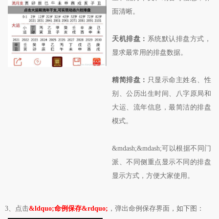
面清晰。
天机排盘：
系统默认排盘方式，
显求最常用的排盘数据。
精简排盘：
只显示命主姓名、性
别、公历出生时间、八字原局和
大运、流年信息，最简洁的排盘
模式。
&mdash;&mdash;可以根据不同门
派、不同侧重点显示不同的排盘
显示方式，方便大家使用。
3、点击
&ldquo;命例保存&rdquo;
，弹出命例保存界面，如下图：