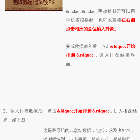
&mdash;&mdash;手动摇卦即可以用
手机模拟摇卦，也可以直接
在右侧
点击相应的爻位输入卦象。
完成数据输入后，点击
&ldquo;开始
排卦&rdquo;
，进入排盘结果界
面。
2、输入排盘数据后，点击
&ldquo;开始排卦&rdquo;
，进入排盘结
果，如下图：
这是最原始的非盘结数据，包括：求测者姓名，
求测者性别，占卜事项，起卦方式，起卦时间、